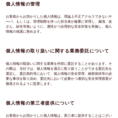
個人情報の管理
お客様からお預かりした個人情報は、理論上不正アクセスできないサ
ーバ、もしくは、管理制限を持った担当者が厳重に管理し、漏洩、改
ざん、紛失等無いように、適性かつ合理的な安全対策を実施し、個人
情報の保護に努めます。
個人情報の取り扱いに関する業務委託について
個人情報の取扱いに関する業務を外部に委託することがあります。そ
の際は、当社では、個人情報を適正に取り扱うことができる委託先を
選定し、委託契約等において、個人情報の安全管理、秘密保持等の必
要な事項を取り決め、委託先において必要かつ適切な安全管理措置が
徹底されるように監督します。
個人情報の第三者提供について
お客様からお預かりした個人情報は、第三者に提供することはござい