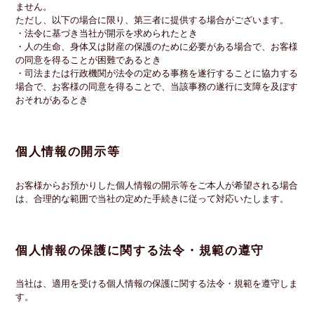
ません。
ただし、以下の場合に限り、第三者に提供する場合がございます。
・法令に基づき当社が開示を求められたとき
・人の生命、身体又は財産の保護のために必要がある場合で、お客様
の同意を得ることが困難であるとき
・司法または行政機関が法令の定める事務を遂行することに協力する
場合で、お客様の同意を得ることで、当該事務の遂行に支障を及ぼす
おそれがあるとき
個人情報の開示等
お客様からお預かりした個人情報の開示等をご本人が希望される場合
は、合理的な範囲で当社の定めた手続きに従って対応いたします。
個人情報の保護に関する法令・規範の遵守
当社は、適用を受ける個人情報の保護に関する法令・規範を遵守しま
す。