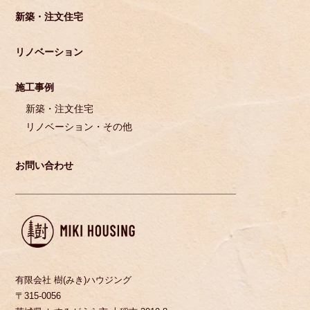
新築・注文住宅
リノベーション
施工事例
新築・注文住宅
リノベーション・その他
お問い合わせ
有限会社 樹(みき)ハウジング
〒315-0056