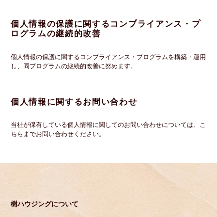
個人情報の保護に関するコンプライアンス・プ
ログラムの継続的改善
個人情報の保護に関するコンプライアンス・プログラムを構築・運用
し、同プログラムの継続的改善に努めます。
個人情報に関するお問い合わせ
当社が保有している個人情報に関してのお問い合わせについては、こ
ちらまでお問い合わせください。
樹ハウジングについて