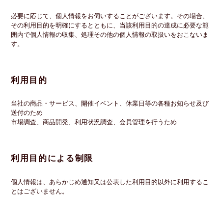
必要に応じて、個人情報をお伺いすることがございます。その場合、
その利用目的を明確にするとともに、当該利用目的の達成に必要な範
囲内で個人情報の収集、処理その他の個人情報の取扱いをおこないま
す。
利用目的
当社の商品・サービス、開催イベント、休業日等の各種お知らせ及び
送付のため
市場調査、商品開発、利用状況調査、会員管理を行うため
利用目的による制限
個人情報は、あらかじめ通知又は公表した利用目的以外に利用するこ
とはございません。