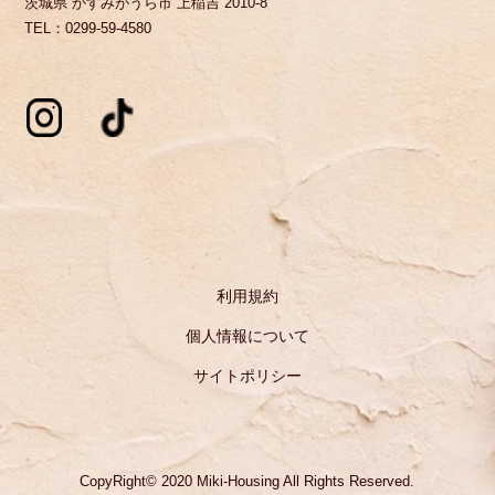
茨城県 かすみがうら市 上稲吉 2010-8
TEL：0299-59-4580
利用規約
個人情報について
サイトポリシー
CopyRight© 2020 Miki-Housing All Rights Reserved.