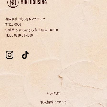
有限会社 樹(みき)ハウジング
〒315-0056
茨城県 かすみがうら市 上稲吉 2010-8
TEL：0299-59-4580
利用規約
個人情報について