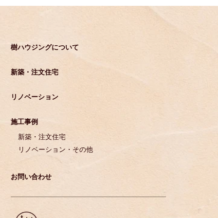
樹ハウジングについて
新築・注文住宅
リノベーション
施工事例
新築・注文住宅
リノベーション・その他
お問い合わせ