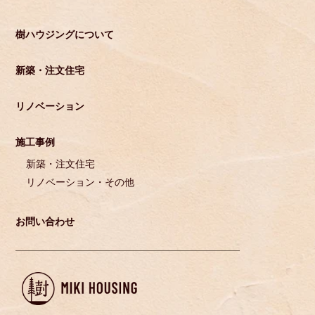
樹ハウジングについて
新築・注文住宅
リノベーション
施工事例
新築・注文住宅
リノベーション・その他
お問い合わせ