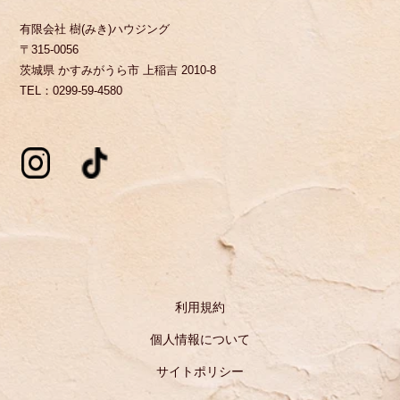
有限会社 樹(みき)ハウジング
〒315-0056
茨城県 かすみがうら市 上稲吉 2010-8
TEL：0299-59-4580
利用規約
個人情報について
サイトポリシー