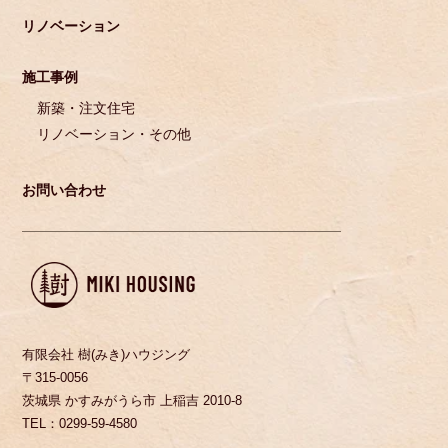
リノベーション
施工事例
新築・注文住宅
リノベーション・その他
お問い合わせ
有限会社 樹(みき)ハウジング
〒315-0056
茨城県 かすみがうら市 上稲吉 2010-8
TEL：0299-59-4580