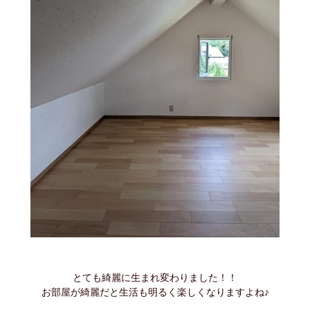
とても綺麗に生まれ変わりました！！
お部屋が綺麗だと生活も明るく楽しくなりますよね♪