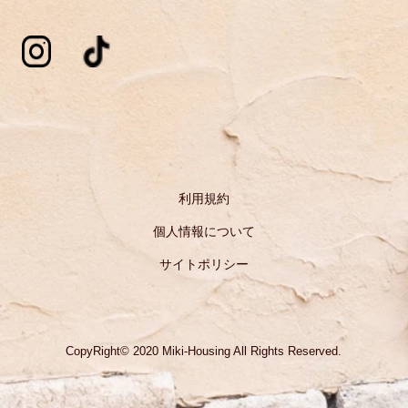
利用規約
個人情報について
サイトポリシー
CopyRight© 2020 Miki-Housing All Rights Reserved.